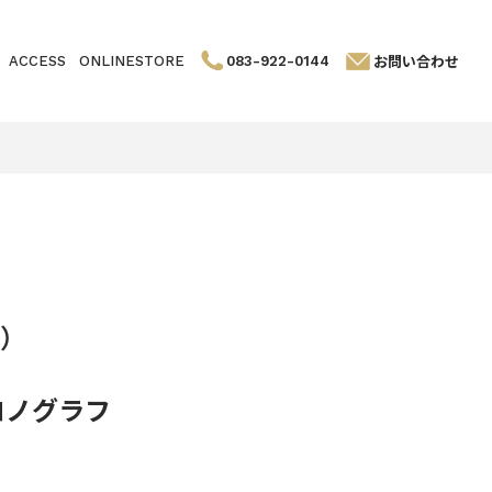
お問い合わせ
ACCESS
ONLINESTORE
083-922-0144
）
ロノグラフ