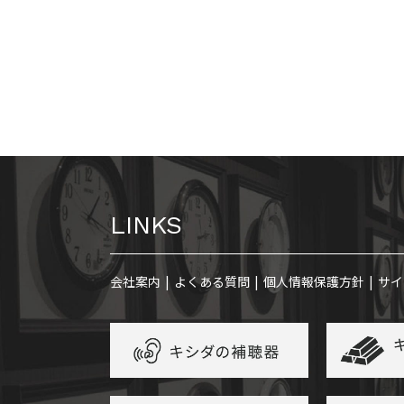
LINKS
会社案内
よくある質問
個人情報保護方針
サイ