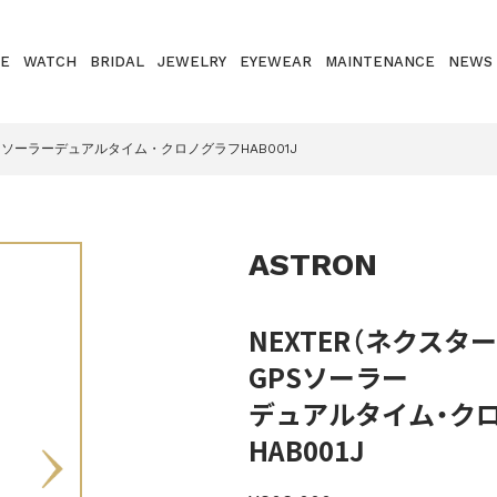
E
WATCH
BRIDAL
JEWELRY
EYEWEAR
MAINTENANCE
NEWS
PSソーラーデュアルタイム・クロノグラフHAB001J
ASTRON
NEXTER（ネクスター
GPSソーラー
デュアルタイム・ク
HAB001J