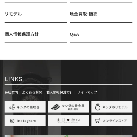
リモデル
地金買取・販売
個人情報保護方針
Q&A
LINKS
会社案内
よくある質問
個人情報保護方針
サイトマップ