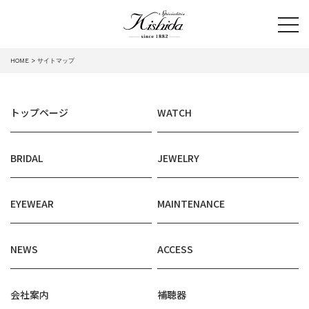
tog
HOME
サイトマップ
トップページ
WATCH
BRIDAL
JEWELRY
EYEWEAR
MAINTENANCE
NEWS
ACCESS
会社案内
補聴器