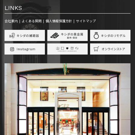
LINKS
会社案内
よくある質問
個人情報保護方針
サイトマップ