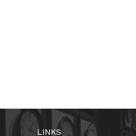
LINKS