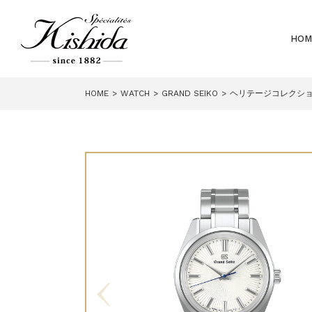
HOM
HOME
WATCH
GRAND SEIKO
ヘリテージコレクション4