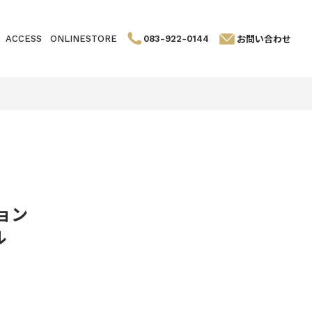
お問い合わせ
ACCESS
ONLINESTORE
083-922-0144
ョン
ル