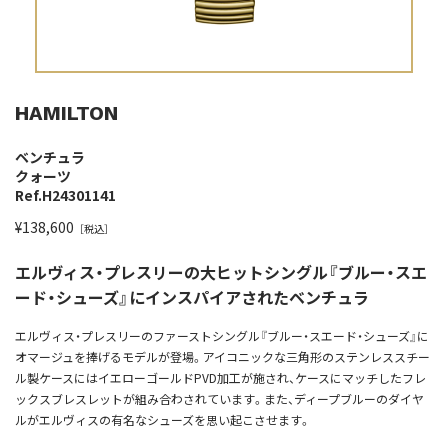
HAMILTON
ベンチュラ
クォーツ
Ref.H24301141
¥138,600
［税込］
エルヴィス・プレスリーの大ヒットシングル『ブルー・スエ
ード・シューズ』にインスパイアされたベンチュラ
エルヴィス・プレスリーのファーストシングル『ブルー・スエード・シューズ』に
オマージュを捧げるモデルが登場。アイコニックな三角形のステンレススチー
ル製ケースにはイエローゴールドPVD加工が施され、ケースにマッチしたフレ
ックスブレスレットが組み合わされています。また、ディープブルーのダイヤ
ルがエルヴィスの有名なシューズを思い起こさせます。