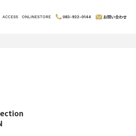
お問い合わせ
ACCESS
ONLINESTORE
083-922-0144
ection
N