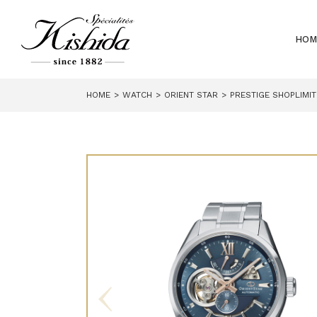
HOM
HOME
WATCH
ORIENT STAR
PRESTIGE SHOPLIMI