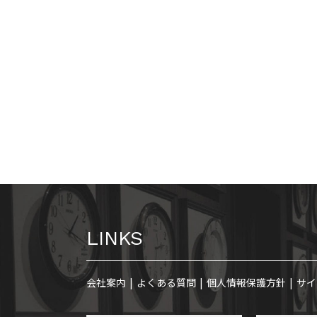
LINKS
会社案内
よくある質問
個人情報保護方針
サイ