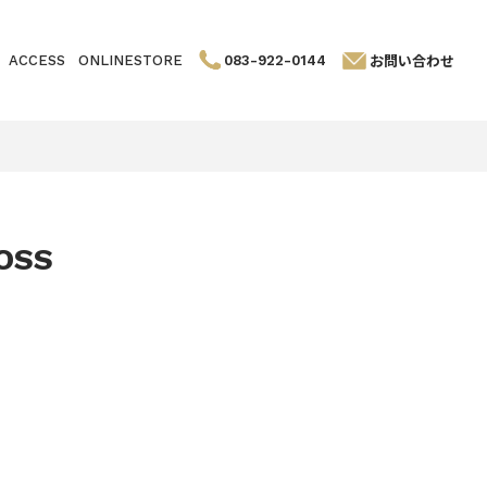
お問い合わせ
ACCESS
ONLINESTORE
083-922-0144
OSS