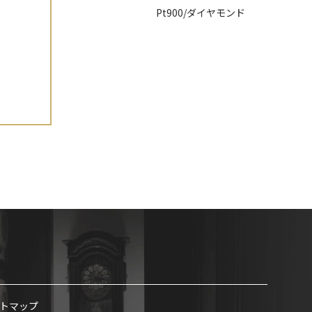
Pt900/ダイヤモンド
トマップ