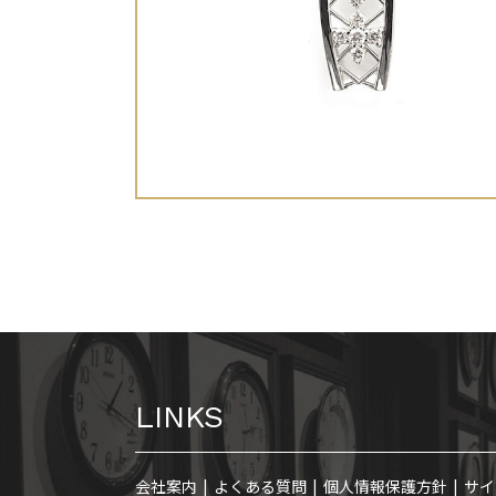
LINKS
会社案内
よくある質問
個人情報保護方針
サイ