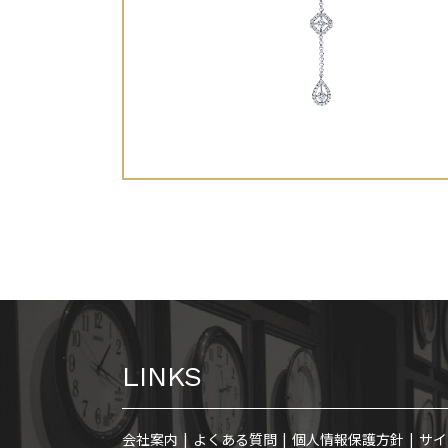
LINKS
会社案内
よくある質問
個人情報保護方針
サイ