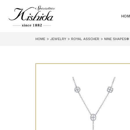
HOM
HOME
JEWELRY
ROYAL ASSCHER
NINE SHAPES®