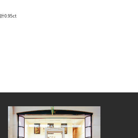
0.95ct