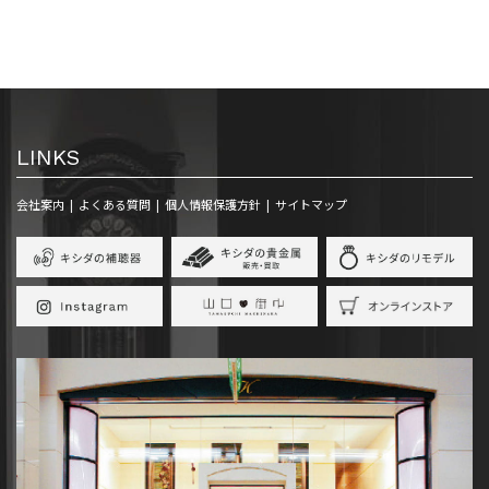
LINKS
会社案内
よくある質問
個人情報保護方針
サイトマップ