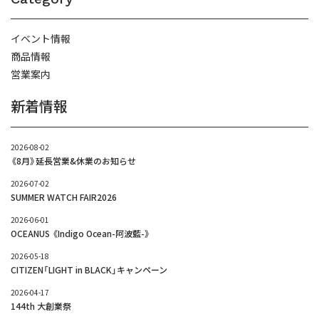
イベント情報
商品情報
営業案内
新着情報
2026-08-02
《8月》延長営業&休業のお知らせ
2026-07-02
SUMMER WATCH FAIR2026
2026-06-01
OCEANUS 《Indigo Ocean-阿波藍-》
2026-05-18
CITIZEN「LIGHT in BLACK」キャンペーン
2026-04-17
144th 大創業祭