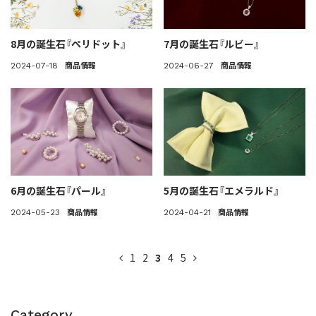
8月の誕生石『ペリドット』
7月の誕生石『ルビー』
商品情報
商品情報
2024-07-18
2024-06-27
6月の誕生石『パール』
5月の誕生石『エメラルド』
商品情報
商品情報
2024-05-23
2024-04-21
1
2
3
4
5
Category