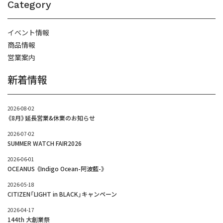
Category
イベント情報
商品情報
営業案内
新着情報
2026-08-02
《8月》延長営業&休業のお知らせ
2026-07-02
SUMMER WATCH FAIR2026
2026-06-01
OCEANUS 《Indigo Ocean-阿波藍-》
2026-05-18
CITIZEN「LIGHT in BLACK」キャンペーン
2026-04-17
144th 大創業祭