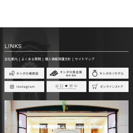
LINKS
会社案内
よくある質問
個人情報保護方針
サイトマップ