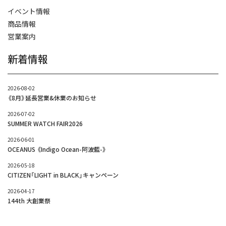
イベント情報
商品情報
営業案内
新着情報
2026-08-02
《8月》延長営業&休業のお知らせ
2026-07-02
SUMMER WATCH FAIR2026
2026-06-01
OCEANUS 《Indigo Ocean-阿波藍-》
2026-05-18
CITIZEN「LIGHT in BLACK」キャンペーン
2026-04-17
144th 大創業祭