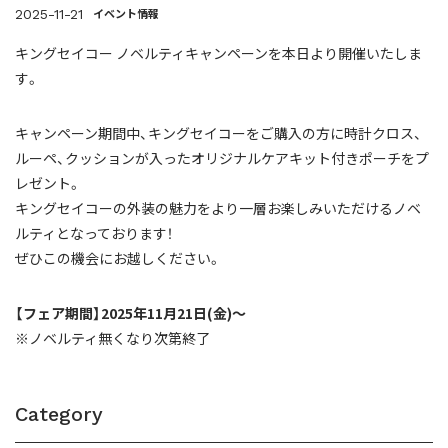
イベント情報
2025-11-21
キングセイコー ノベルティキャンペーンを本日より開催いたしま
す。
キャンペーン期間中、キングセイコーをご購入の方に時計クロス、
ルーペ、クッションが入ったオリジナルケアキット付きポーチをプ
レゼント。
キングセイコーの外装の魅力をより一層お楽しみいただけるノベ
ルティとなっております！
ぜひこの機会にお越しください。
【フェア期間】2025年11月21日(金)～
※ノベルティ無くなり次第終了
Category