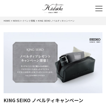
tog
HOME
NEWS
イベント情報
KING SEIKO ノベルティキャンペーン
KING SEIKO ノベルティキャンペーン