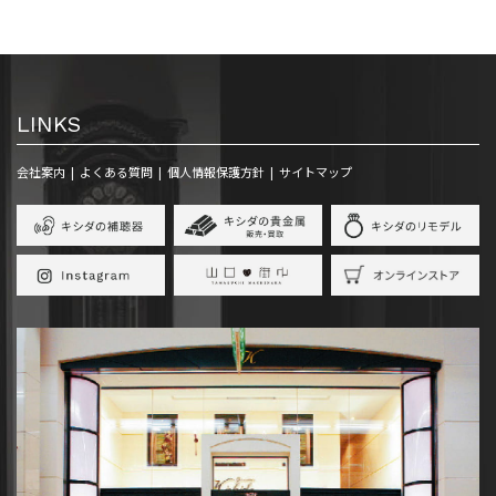
LINKS
会社案内
よくある質問
個人情報保護方針
サイトマップ