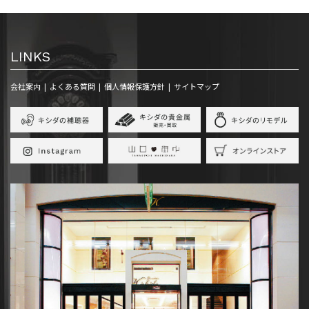
LINKS
会社案内
よくある質問
個人情報保護方針
サイトマップ