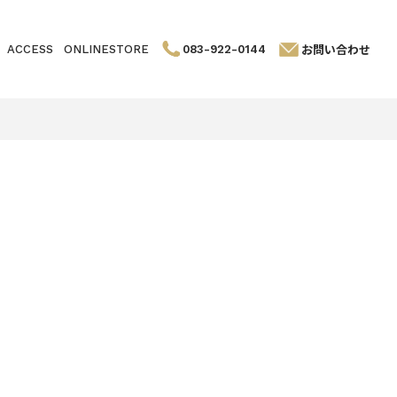
お問い合わせ
ACCESS
ONLINESTORE
083-922-0144