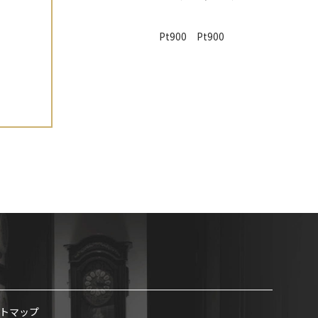
Pt900 Pt900
トマップ