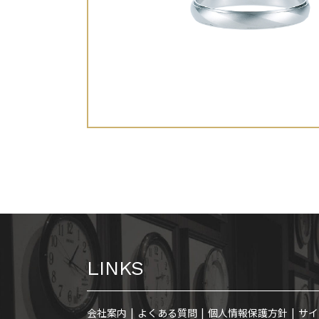
LINKS
会社案内
よくある質問
個人情報保護方針
サイ