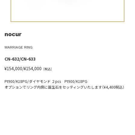
nocur
MARRIAGE RING
CN-632/CN-633
¥154,000/¥154,000
［税込］
Pt900/K18PG/ダイヤモンド ２pcs Pt900/K18PG
オプションでリング内側に誕生石をセッティングいたします（¥4,400税込）