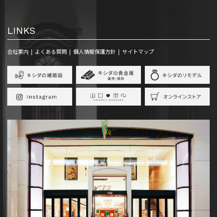
LINKS
会社案内
よくある質問
個人情報保護方針
サイトマップ