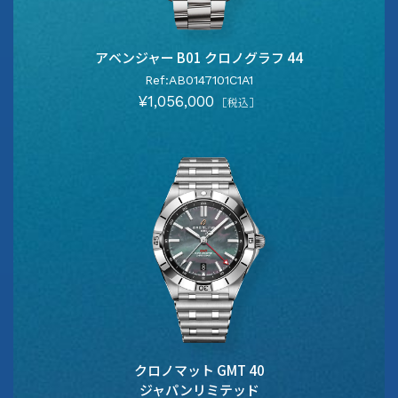
アベンジャー B01 クロノグラフ 44
Ref:AB0147101C1A1
¥1,056,000
［税込］
クロノマット GMT 40
ジャパンリミテッド