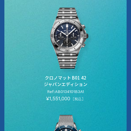
クロノマット B01 42
ジャパンエディション
Ref:AB0134101B3A1
¥1,551,000
［税込］