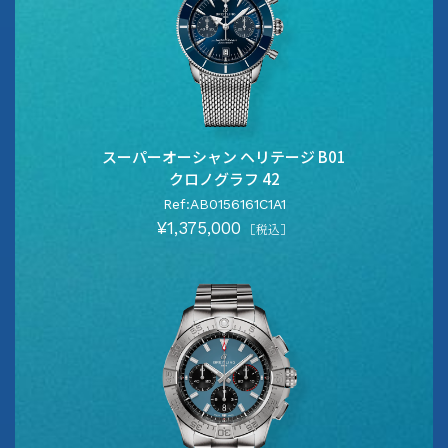
スーパーオーシャン ヘリテージ B01
クロノグラフ 42
Ref:AB0156161C1A1
¥1,375,000
［税込］