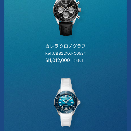
カレラ クロノグラフ
Ref:CBS2210.FC6534
¥1,012,000
［税込］