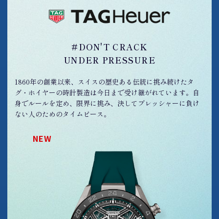
#DON'T CRACK
UNDER PRESSURE
1860年の創業以来、スイスの歴史ある伝統に挑み続けたタ
グ・ホイヤーの時計製造は今日まで受け継がれています。自
身でルールを定め、限界に挑み、決してプレッシャーに負け
ない人のためのタイムピース。
NEW