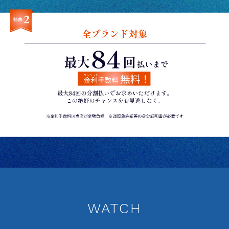
WATCH