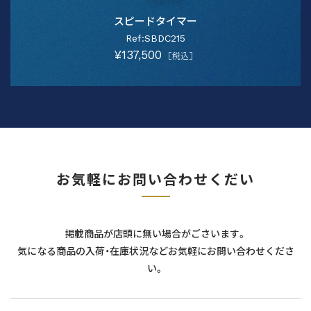
スピードタイマー
Ref:SBDC215
¥137,500
［税込］
お気軽にお問い合わせくだい
掲載商品が店頭に無い場合がごさいます。
気になる商品の入荷・在庫状況などお気軽にお問い合わせくださ
い。