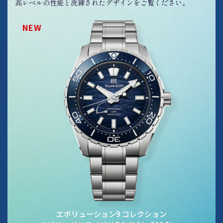
高レベルの性能と洗練されたデザインをご覧ください。
NEW
エボリューション9 コレクション