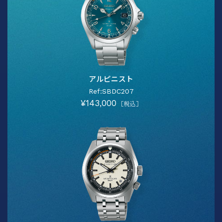
アルピニスト
Ref:SBDC207
¥143,000
［税込］