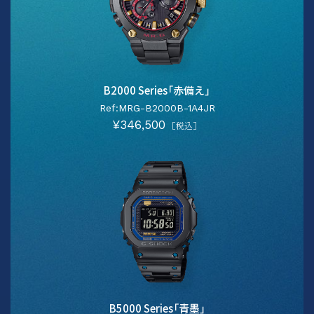
B2000 Series「赤備え」
Ref:MRG-B2000B-1A4JR
¥346,500
［税込］
B5000 Series「青墨」